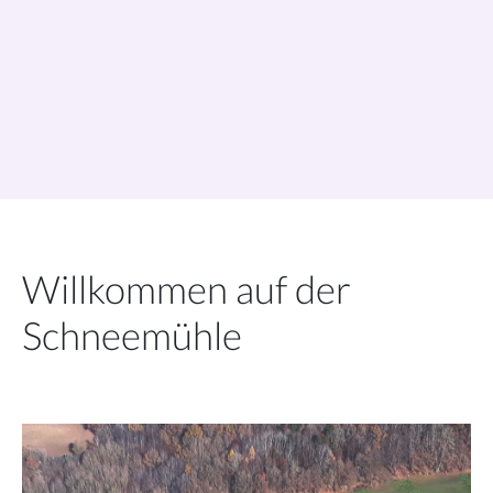
Willkommen auf der
Schneemühle