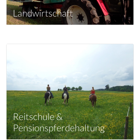
Landwirtschaft
Reitschule &
Pensionspferdehaltung