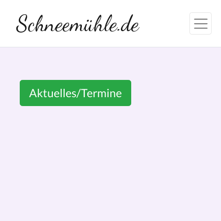
Schneemühle.de
Aktuelles/Termine