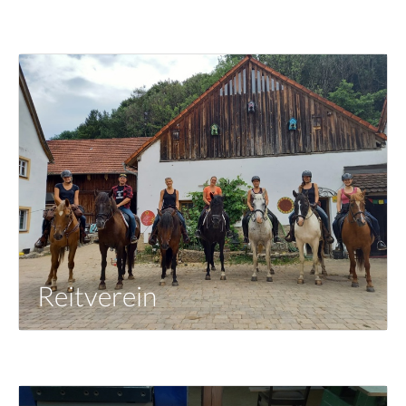
Reitverein